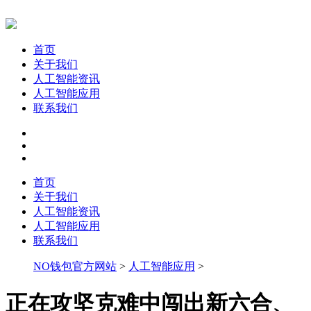
首页
关于我们
人工智能资讯
人工智能应用
联系我们
首页
关于我们
人工智能资讯
人工智能应用
联系我们
NO钱包官方网站
>
人工智能应用
>
正在攻坚克难中闯出新六合、