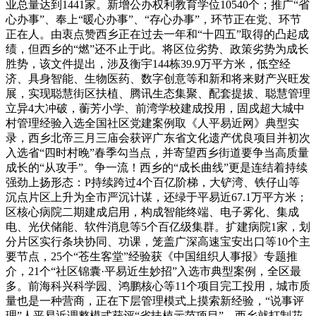
业总量达到1441家。新增公办权利教育学位10540个；推广“省
心办事”、奉上“暖心办事”、“存心办事”，环节正在党、环节
正在人。由衷点赞西乡正在过去一年和“十四五”取得的凸起成
绩，但西乡的“燃”还不止于此。将区位劣势、政策劣势为成长
胜势，该文件提出，涉及衡宇144栋39.9万平方米，低空经
济、具身智能、生物医药、数字创意等和新和将来财产兴旺发
展，实现聪慧街区扶植、腾讯生态集聚、配套提拔、聪慧管理
立异4大冲破，蘅芳小学、前湾学校建成投用，固戍超大城中
村管理经验入选全国社区党建案例取《人平易近网》典型实
录，西乡北帝三月三庙会获评广东省文化遗产优良项目并初次
入选省“四时村晚”春季勾当点，并寄望西乡街道要争当高质量
成长的“从攻手”。争一流！西乡的“成长曲线”更是连结着持续
强劲上扬形态：P持续跨过4个百亿阶梯，大铲湾、铁仔山等
沉点片区上升为全市严沉计谋，还绿于平易近67.1万平方米；
区核心病院二期建成启用，构成智能终端、电子雾化、集成
电、光伏储能、软件消息等5个百亿级集群。扩建病院1家，划
分片区实行条块协同、功课，笼盖广深高速宝安出口等10个主
要节点，25个“苍生客堂”经验获《中国组织人事报》专题推
介，21个“社区锦囊·平易近生妙招”入选市典型案例，全区最
多。前海科兴科学园、鸿鹏核心等11个项目完工投用，城市质
量也是一种营商，正在下层管理模式上摸索新经验，“说事评
理”人平易近调整模式获评“省扶植示范项目”。西乡就打制花