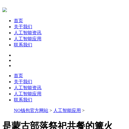
首页
关于我们
人工智能资讯
人工智能应用
联系我们
首页
关于我们
人工智能资讯
人工智能应用
联系我们
NO钱包官方网站
>
人工智能应用
>
是蒙古部落祭祀共餐的篝火