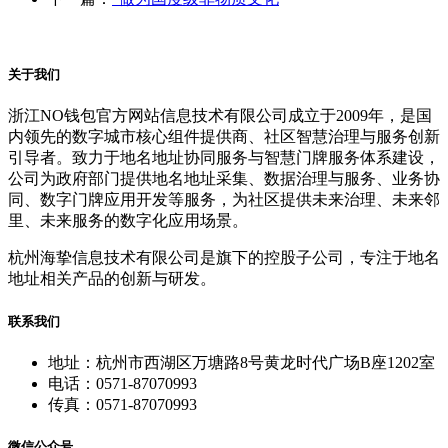
关于我们
浙江NO钱包官方网站信息技术有限公司成立于2009年，是国
内领先的数字城市核心组件提供商、社区智慧治理与服务创新
引导者。致力于地名地址协同服务与智慧门牌服务体系建设，
公司为政府部门提供地名地址采集、数据治理与服务、业务协
同、数字门牌应用开发等服务，为社区提供未来治理、未来邻
里、未来服务的数字化应用场景。
杭州海挚信息技术有限公司是旗下的控股子公司，专注于地名
地址相关产品的创新与研发。
联系我们
地址：杭州市西湖区万塘路8号黄龙时代广场B座1202室
电话：0571-87070993
传真：0571-87070993
微信公众号