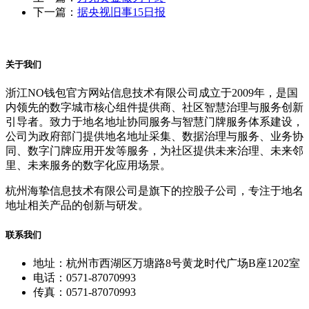
下一篇：
据央视旧事15日报
关于我们
浙江NO钱包官方网站信息技术有限公司成立于2009年，是国
内领先的数字城市核心组件提供商、社区智慧治理与服务创新
引导者。致力于地名地址协同服务与智慧门牌服务体系建设，
公司为政府部门提供地名地址采集、数据治理与服务、业务协
同、数字门牌应用开发等服务，为社区提供未来治理、未来邻
里、未来服务的数字化应用场景。
杭州海挚信息技术有限公司是旗下的控股子公司，专注于地名
地址相关产品的创新与研发。
联系我们
地址：杭州市西湖区万塘路8号黄龙时代广场B座1202室
电话：0571-87070993
传真：0571-87070993