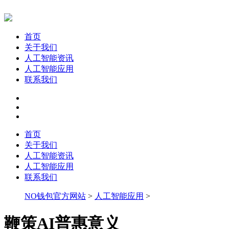
首页
关于我们
人工智能资讯
人工智能应用
联系我们
首页
关于我们
人工智能资讯
人工智能应用
联系我们
NO钱包官方网站
>
人工智能应用
>
鞭策AI普惠意义