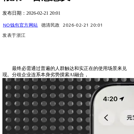
发布日期：2026-02-21 20:01
NO钱包官方网站
德清民政
2026-02-21 20:01
发表于
浙江
最终必需通过普遍的人群触达和实正在的使用场景来兑
现。分歧企业连系本身劣势摸索AI融合，