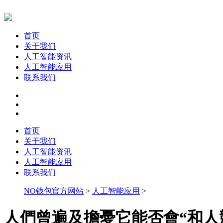
首页
关于我们
人工智能资讯
人工智能应用
联系我们
首页
关于我们
人工智能资讯
人工智能应用
联系我们
NO钱包官方网站
>
人工智能应用
>
人們曾遍及擔憂它能否會“和人競