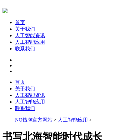
首页
关于我们
人工智能资讯
人工智能应用
联系我们
首页
关于我们
人工智能资讯
人工智能应用
联系我们
NO钱包官方网站
>
人工智能应用
>
书写北海智能时代成长