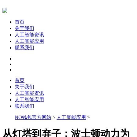
首页
关于我们
人工智能资讯
人工智能应用
联系我们
首页
关于我们
人工智能资讯
人工智能应用
联系我们
NO钱包官方网站
>
人工智能应用
>
从灯塔到弃子：波士顿动力为