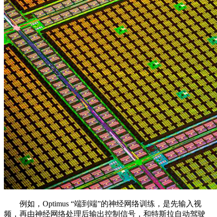
例如，Optimus “端到端”的神经网络训练，是先输入视
频，再由神经网络处理后输出控制信号，和特斯拉自动驾驶