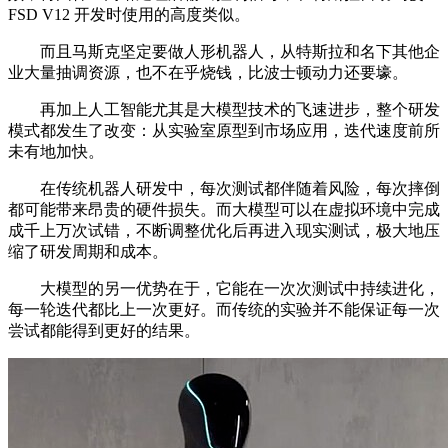
FSD V12 开发时使用的高度类似。
而且马斯克坚定要做人形机器人，从特斯拉和名下其他企
业大量抽调资源，也不在乎烧钱，比波士顿动力还要壕。
再加上人工智能尤其是大模型技术的飞速进步，整个研发
模式都发生了改变：从实验室原型到市场应用，迭代速度前所
未有地加快。
在传统机器人研发中，每次测试都伴随着风险，每次摔倒
都可能带来昂贵的硬件损失。而大模型可以在虚拟环境中完成
成千上万次试错，不断调整优化后再进入现实测试，极大地压
缩了研发周期和成本。
大模型的另一优势在于，它能在一次次测试中持续进化，
每一轮迭代都比上一次更好。而传统的实验并不能保证每一次
尝试都能得到更好的结果。