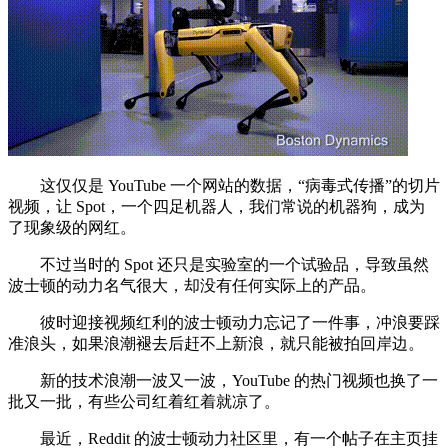
这仅仅是 YouTube 一个网站的数据，“病毒式传播”的切片
视频，让 Spot，一个四足机器人，我们常说的机器狗，成为
了现象级的网红。
不过当时的 Spot 还只是实验室的一个试验品，导致虽然
波士顿的动力名气很大，却没有任何实际上的产品。
彼时迎接视频红利的波士顿动力忘记了一件事，冲浪要踩
准浪头，如果浪潮褪去后赶不上新浪，就只能被拍回岸边。
新的技术浪潮一波又一波，YouTube 的热门视频也换了一
批又一批，有些公司红着红着就凉了。
最近，Reddit 的波士顿动力社区里，有一个帖子在主页挂