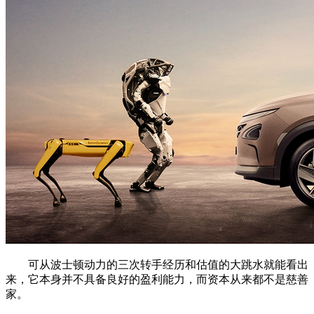
可从波士顿动力的三次转手经历和估值的大跳水就能看出
来，它本身并不具备良好的盈利能力，而资本从来都不是慈善
家。