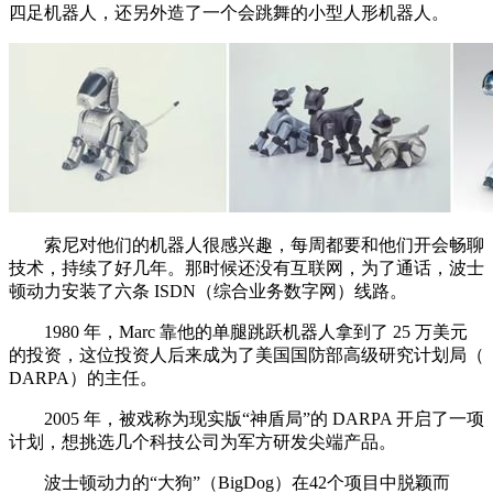
四足机器人，还另外造了一个会跳舞的小型人形机器人。
索尼对他们的机器人很感兴趣，每周都要和他们开会畅聊
技术，持续了好几年。那时候还没有互联网，为了通话，波士
顿动力安装了六条 ISDN（综合业务数字网）线路。
1980 年，Marc 靠他的单腿跳跃机器人拿到了 25 万美元
的投资，这位投资人后来成为了美国国防部高级研究计划局（
DARPA）的主任。
2005 年，被戏称为现实版“神盾局”的 DARPA 开启了一项
计划，想挑选几个科技公司为军方研发尖端产品。
波士顿动力的“大狗”（BigDog）在42个项目中脱颖而