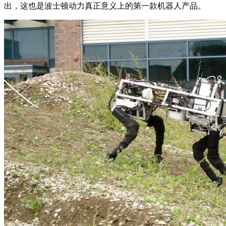
出，这也是波士顿动力真正意义上的第一款机器人产品。