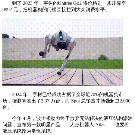
到了 2023 年，宇树的Unitree Go2 将价格进一步压缩至
9997 元，把机器狗的门槛直接拉到大众消费水平。
2024 年，宇树已经成功占据了全球近70%的机器狗市
场，据测算卖出了2.37 万台，而 Spot 总销量才勉强超过2,000
台。
今年 4 月，波士顿动力终于放弃无法解决的液压结构渗油
问题，宣布另一款明星产品——人形机器人 Atlas——也要将
液压系统改为电驱系统。