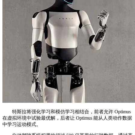
特斯拉将强化学习和模仿学习相结合，前者允许 Optimus
在虚拟环境中试验最优解，后者让 Optimus 能从人类动作数据
中学习运动模式。