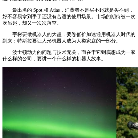
最出名的 Spot 和 Atlas，消费者不是买不起就是买不到，
好不容易拿到手了还没有合适的使用场景。市场的期待被一次
次吊起，却又一次次落空。
宇树要做机器人的大疆，要卷低价加速通用机器人时代的
到来；特斯拉要让人形机器人成为人类家庭的一部分。
波士顿动力的问题与技术无关，而在于它到底想成为一家
什么样的公司，要讲一个什么样的机器人故事。