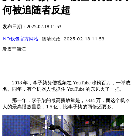
何被追随者反超
发布日期：2025-02-18 11:53
NO钱包官方网站
德清民政
2025-02-18 11:53
发表于
浙江
2018 年，李子柒凭借视频在 YouTube 涨粉百万，一举成
名。同年，有个机器人也抓住 YouTube 的东风火了一把。
那一年，李子柒的最高播放量是，7334 万，而这个机器
人的最高播放量是，1.5 亿，比李子柒的两倍还要多。