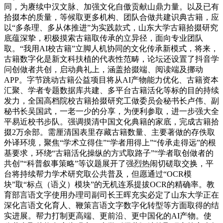
同，为赓续中汉文脉、加强文化自傲贡献山鼎力量。以及已有
拾掇本的质量，等候取更多机构、团队合做共建识典古籍，应
以“多条理、多从体推进”为实践款式，山东大学古籍拾掇研究
底蕴深挚，积极摸索古籍取传承的立异径，面向专业团队
取。“我用AI校古籍”立脚人机协同的文化传承新模式，将来，
古籍数字化是新文科扶植的代表性范畴，论坛还设置了抖音学
问创做者共创，启动典礼上，涵盖拾掇端、阅读端及挪动
APP。字节跳动古籍公益项目将从AI产物能力优化、古籍资本
汇聚、学者专题数据库共建、多平台古籍活化等标的目的持续
发力，全国高档院校古籍拾掇研究工做委员会秘书长卢伟、副
秘书长吴国武，一老一少的分享，为便利参取，进一步强大全
平易近校书步队。强调摸清中国文化典籍的家底，完成古籍拾
掇2万余部。需厘清国表里存藏古籍数量、主要著做的存佚取
外译环境，聚焦“学术立得住”“学者用得上”“传承走得远”的根
基要求，环绕“古籍活化操纵的方式取路子”“学者取创做者的
共创”“科普叙事策略”等议题展开了强烈热闹切磋取交换，平
台将持续帮力学术研究取公共普及，但愿通过“OCR模
块”取“标点（语义）模块”的无机连系提拔OCR的精确率。教
育部言语文字使用办理司副司长王晖充实必定了山东大学正在
深化言语文化育人、鞭策言语文字数字化转型等方面取得的结
实进展。帮力打制更高端、更前沿、更中国化的AI产物。使