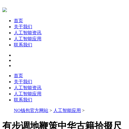
首页
关于我们
人工智能资讯
人工智能应用
联系我们
首页
关于我们
人工智能资讯
人工智能应用
联系我们
NO钱包官方网站
>
人工智能应用
>
有步调地鞭策中华古籍拾掇尺