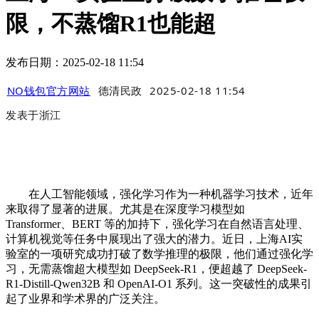
限，不蒸馏R1也能超
发布日期：2025-02-18 11:54
NO钱包官方网站
德清民政
2025-02-18 11:54
发表于
浙江
在人工智能领域，强化学习作为一种机器学习技术，近年
来取得了显著的进展。尤其是在深度学习模型如
Transformer、BERT 等的加持下，强化学习在自然语言处理、
计算机视觉等任务中展现出了强大的潜力。近日，上海AI实
验室的一项研究成功打破了数学推理的极限，他们通过强化学
习，无需蒸馏超大模型如 DeepSeek-R1，便超越了 DeepSeek-
R1-Distill-Qwen32B 和 OpenAI-O1 系列。这一突破性的成果引
起了业界和学术界的广泛关注。