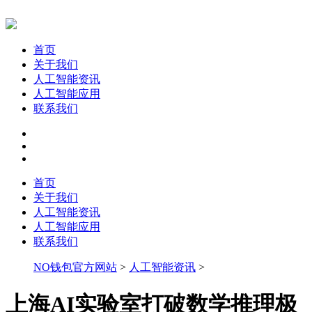
首页
关于我们
人工智能资讯
人工智能应用
联系我们
首页
关于我们
人工智能资讯
人工智能应用
联系我们
NO钱包官方网站
>
人工智能资讯
>
上海AI实验室打破数学推理极