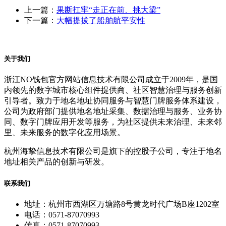
上一篇：
果断扛牢“走正在前、挑大梁”
下一篇：
大幅提拔了船舶航平安性
关于我们
浙江NO钱包官方网站信息技术有限公司成立于2009年，是国
内领先的数字城市核心组件提供商、社区智慧治理与服务创新
引导者。致力于地名地址协同服务与智慧门牌服务体系建设，
公司为政府部门提供地名地址采集、数据治理与服务、业务协
同、数字门牌应用开发等服务，为社区提供未来治理、未来邻
里、未来服务的数字化应用场景。
杭州海挚信息技术有限公司是旗下的控股子公司，专注于地名
地址相关产品的创新与研发。
联系我们
地址：杭州市西湖区万塘路8号黄龙时代广场B座1202室
电话：0571-87070993
传真：0571-87070993