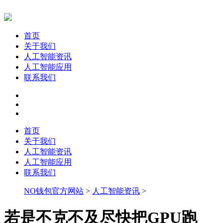
首页
关于我们
人工智能资讯
人工智能应用
联系我们
首页
关于我们
人工智能资讯
人工智能应用
联系我们
NO钱包官方网站
>
人工智能资讯
>
若是不克不及尽快把GPU跑