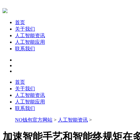
首页
关于我们
人工智能资讯
人工智能应用
联系我们
首页
关于我们
人工智能资讯
人工智能应用
联系我们
NO钱包官方网站
>
人工智能资讯
>
加速智能手艺和智能终规矩在