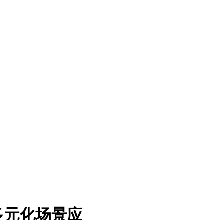
多元化场景应