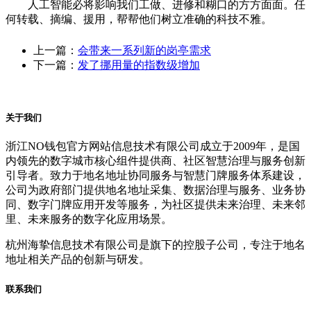
人工智能必将影响我们工做、进修和糊口的方方面面。任
何转载、摘编、援用，帮帮他们树立准确的科技不雅。
上一篇：
会带来一系列新的岗亭需求
下一篇：
发了挪用量的指数级增加
关于我们
浙江NO钱包官方网站信息技术有限公司成立于2009年，是国
内领先的数字城市核心组件提供商、社区智慧治理与服务创新
引导者。致力于地名地址协同服务与智慧门牌服务体系建设，
公司为政府部门提供地名地址采集、数据治理与服务、业务协
同、数字门牌应用开发等服务，为社区提供未来治理、未来邻
里、未来服务的数字化应用场景。
杭州海挚信息技术有限公司是旗下的控股子公司，专注于地名
地址相关产品的创新与研发。
联系我们