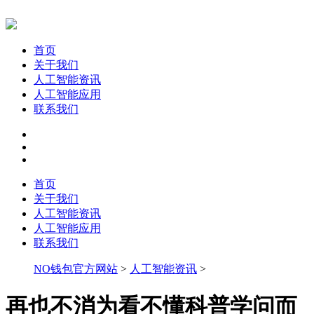
首页
关于我们
人工智能资讯
人工智能应用
联系我们
首页
关于我们
人工智能资讯
人工智能应用
联系我们
NO钱包官方网站
>
人工智能资讯
>
再也不消为看不懂科普学问而