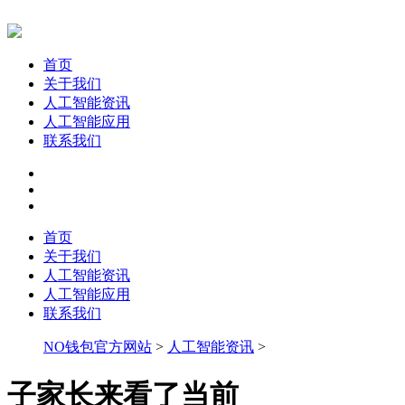
首页
关于我们
人工智能资讯
人工智能应用
联系我们
首页
关于我们
人工智能资讯
人工智能应用
联系我们
NO钱包官方网站
>
人工智能资讯
>
子家长来看了当前