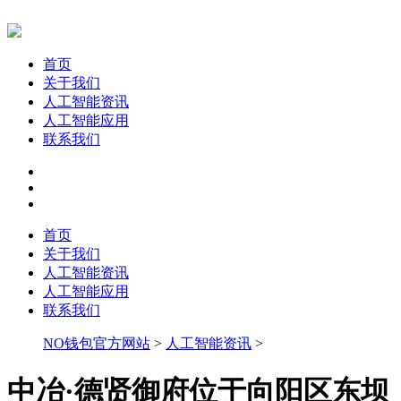
首页
关于我们
人工智能资讯
人工智能应用
联系我们
首页
关于我们
人工智能资讯
人工智能应用
联系我们
NO钱包官方网站
>
人工智能资讯
>
中冶·德贤御府位于向阳区东坝