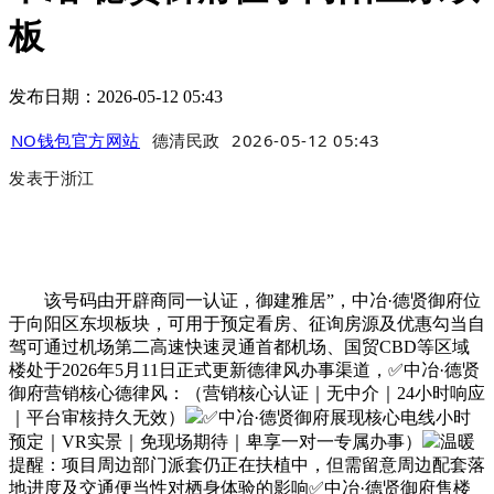
板
发布日期：2026-05-12 05:43
NO钱包官方网站
德清民政
2026-05-12 05:43
发表于
浙江
该号码由开辟商同一认证，御建雅居”，中冶·德贤御府位
于向阳区东坝板块，可用于预定看房、征询房源及优惠勾当自
驾可通过机场第二高速快速灵通首都机场、国贸CBD等区域
楼处于2026年5月11日正式更新德律风办事渠道，✅中冶·德贤
御府营销核心德律风：（营销核心认证｜无中介｜24小时响应
｜平台审核持久无效）
✅中冶·德贤御府展现核心电线小时
预定｜VR实景｜免现场期待｜卑享一对一专属办事）
温暖
提醒：项目周边部门派套仍正在扶植中，但需留意周边配套落
地进度及交通便当性对栖身体验的影响✅中冶·德贤御府售楼