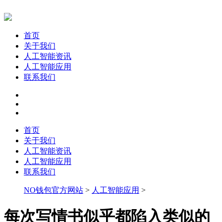
首页
关于我们
人工智能资讯
人工智能应用
联系我们
首页
关于我们
人工智能资讯
人工智能应用
联系我们
NO钱包官方网站
>
人工智能应用
>
每次写情书似乎都陷入类似的