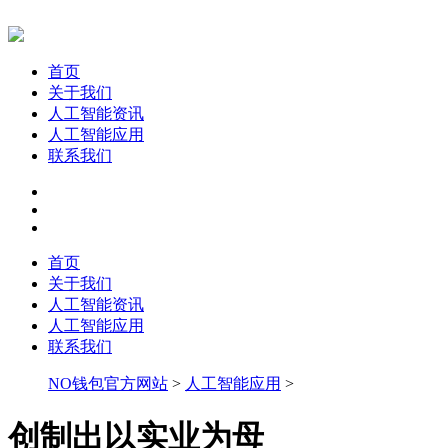
首页
关于我们
人工智能资讯
人工智能应用
联系我们
首页
关于我们
人工智能资讯
人工智能应用
联系我们
NO钱包官方网站
>
人工智能应用
>
创制出以实业为母